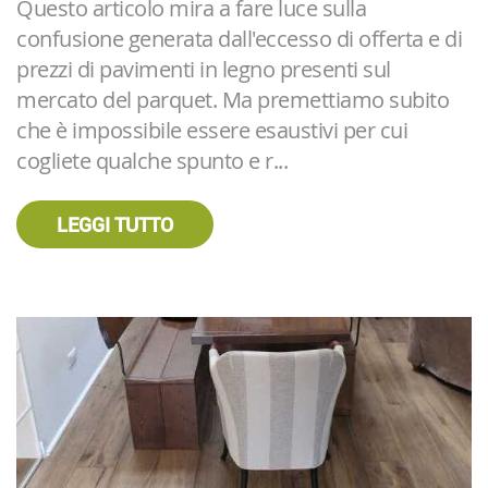
Questo articolo mira a fare luce sulla
confusione generata dall'eccesso di offerta e di
prezzi di pavimenti in legno presenti sul
mercato del parquet. Ma premettiamo subito
che è impossibile essere esaustivi per cui
cogliete qualche spunto e r...
LEGGI TUTTO