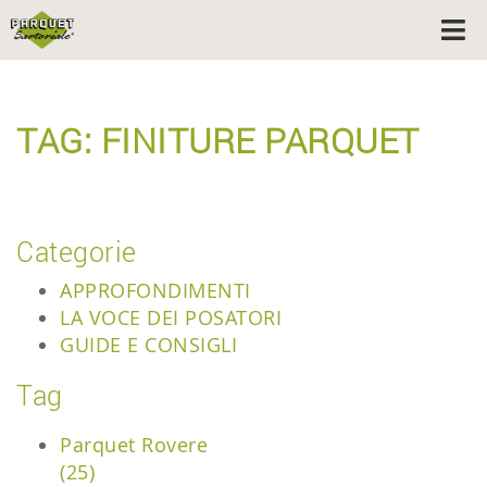
TAG: FINITURE PARQUET
Categorie
APPROFONDIMENTI
LA VOCE DEI POSATORI
GUIDE E CONSIGLI
Tag
Parquet Rovere
(25)