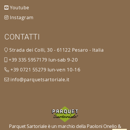
Youtube
Instagram
CONTATTI
Strada dei Colli, 30 - 61122 Pesaro - Italia
lun-sab 9-20
+39 335 5957179
lun-ven 10-16
+39 0721 55279
info@parquetsartoriale.it
Parquet Sartoriale è un marchio della Paoloni Onelio &