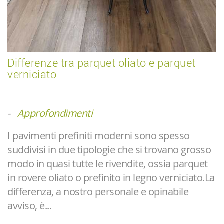
Differenze tra parquet oliato e parquet
verniciato
-
Approfondimenti
I pavimenti prefiniti moderni sono spesso
suddivisi in due tipologie che si trovano grosso
modo in quasi tutte le rivendite, ossia parquet
in rovere oliato o prefinito in legno verniciato.La
differenza, a nostro personale e opinabile
avviso, è...