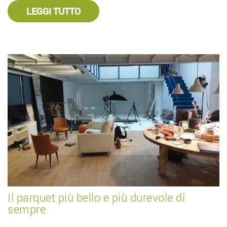
LEGGI TUTTO
Il parquet più bello e più durevole di
sempre