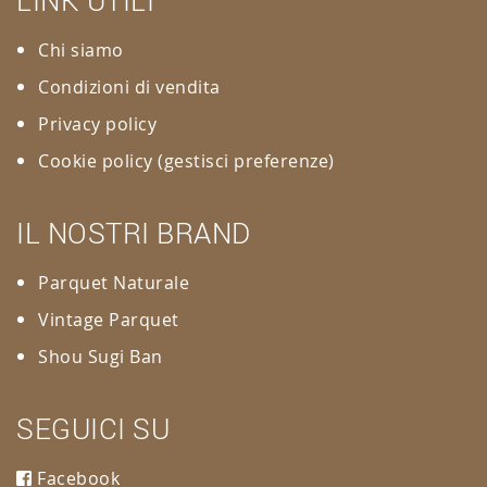
Chi siamo
Condizioni di vendita
Privacy policy
Cookie policy
(gestisci preferenze)
IL NOSTRI BRAND
Parquet Naturale
Vintage Parquet
Shou Sugi Ban
SEGUICI SU
Facebook