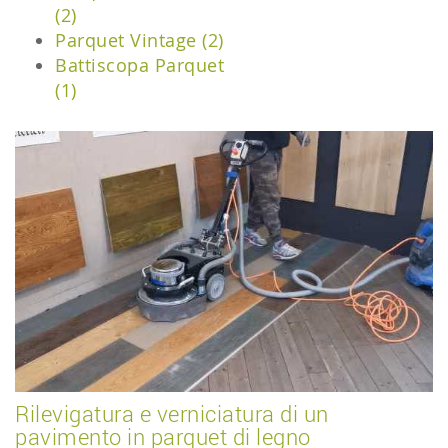
(2)
Parquet Vintage (2)
Battiscopa Parquet
(1)
Rilevigatura e verniciatura di un
pavimento in parquet di legno