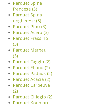
Parquet Spina
francese (3)
Parquet Spina
ungherese (3)
Parquet Pino (3)
Parquet Acero (3)
Parquet Frassino
(3)
Parquet Merbau
(3)
Parquet Faggio (2)
Parquet Ebano (2)
Parquet Padauk (2)
Parquet Acacia (2)
Parquet Carbeuva
(2)
Parquet Ciliegio (2)
Parquet Koumarù