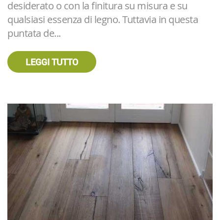
desiderato o con la finitura su misura e su
qualsiasi essenza di legno. Tuttavia in questa
puntata de...
LEGGI TUTTO