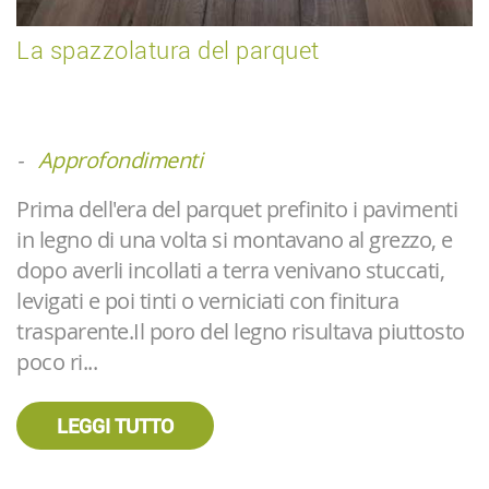
La spazzolatura del parquet
-
Approfondimenti
Prima dell'era del parquet prefinito i pavimenti
in legno di una volta si montavano al grezzo, e
dopo averli incollati a terra venivano stuccati,
levigati e poi tinti o verniciati con finitura
trasparente.Il poro del legno risultava piuttosto
poco ri...
LEGGI TUTTO