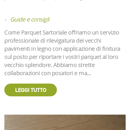
-
Guide e consigli
Come Parquet Sartoriale offriamo un servizio
professionale di rilevigatura dei vecchi
pavimenti in legno con applicazione di finitura
sul posto per riportare i vostri parquet al loro
vecchio splendore. Abbiamo strette
collaborazioni con posatori e ma...
LEGGI TUTTO