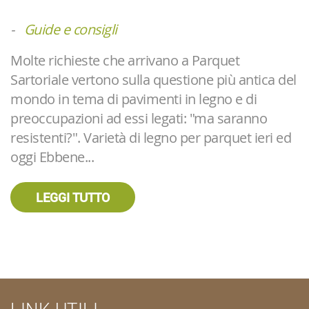
-
Guide e consigli
Molte richieste che arrivano a Parquet
Sartoriale vertono sulla questione più antica del
mondo in tema di pavimenti in legno e di
preoccupazioni ad essi legati: "ma saranno
resistenti?". Varietà di legno per parquet ieri ed
oggi Ebbene...
LEGGI TUTTO
LINK UTILI