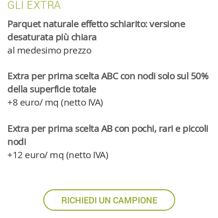
GLI EXTRA
Parquet naturale effetto schiarito: versione
desaturata più chiara
al medesimo prezzo
Extra per prima scelta ABC con nodi solo sul 50%
della superficie totale
+8 euro/ mq (netto IVA)
Extra per prima scelta AB con pochi, rari e piccoli
nodi
+12 euro/ mq (netto IVA)
RICHIEDI UN CAMPIONE