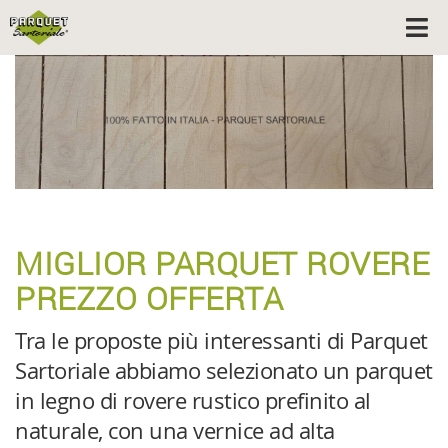
MIGLIOR PARQUET ROVERE
PREZZO OFFERTA
Tra le proposte più interessanti di Parquet
Sartoriale abbiamo selezionato un parquet
in legno di rovere rustico prefinito al
naturale, con una vernice ad alta