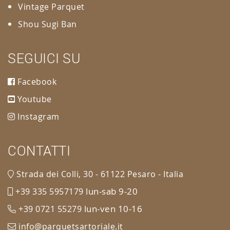
Vintage Parquet
Shou Sugi Ban
SEGUICI SU
Facebook
Youtube
Instagram
CONTATTI
Strada dei Colli, 30 - 61122 Pesaro - Italia
lun-sab 9-20
+39 335 5957179
lun-ven 10-16
+39 0721 55279
info@parquetsartoriale.it