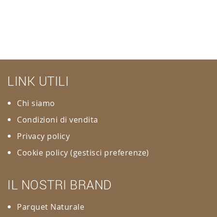
LINK UTILI
Chi siamo
Condizioni di vendita
Privacy policy
Cookie policy
(gestisci preferenze)
IL NOSTRI BRAND
Parquet Naturale