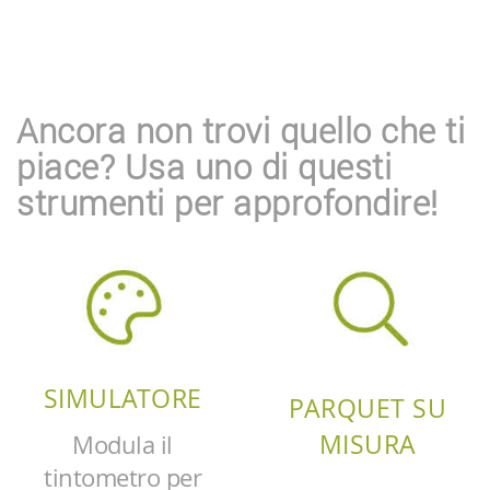
Ancora non trovi quello che ti
piace? Usa uno di questi
strumenti per approfondire!
SIMULATORE
PARQUET SU
MISURA
Modula il
tintometro per