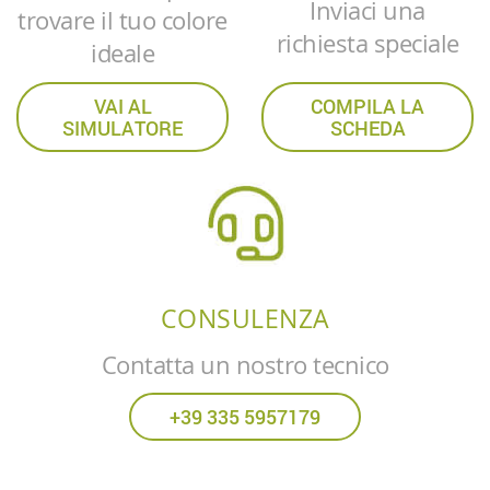
Inviaci una
trovare il tuo colore
richiesta speciale
ideale
VAI AL
COMPILA LA
SIMULATORE
SCHEDA
CONSULENZA
Contatta un nostro tecnico
+39 335 5957179