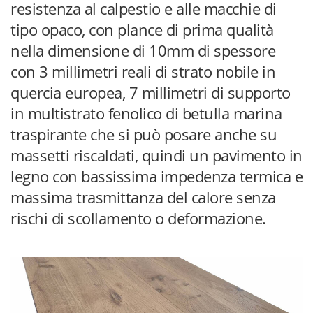
resistenza al calpestio e alle macchie di
tipo opaco, con plance di prima qualità
nella dimensione di 10mm di spessore
con 3 millimetri reali di strato nobile in
quercia europea, 7 millimetri di supporto
in multistrato fenolico di betulla marina
traspirante che si può posare anche su
massetti riscaldati, quindi un pavimento in
legno con bassissima impedenza termica e
massima trasmittanza del calore senza
rischi di scollamento o deformazione.