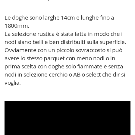
Le doghe sono larghe 14cm e lunghe fino a
1800mm.
La selezione rustica è stata fatta in modo che i
nodi siano belli e ben distribuiti sulla superficie.
Ovviamente con un piccolo sovraccosto si può
avere lo stesso parquet con meno nodi o in
prima scelta con doghe solo fiammate e senza
nodi in selezione cerchio o AB o select che dir si
voglia.