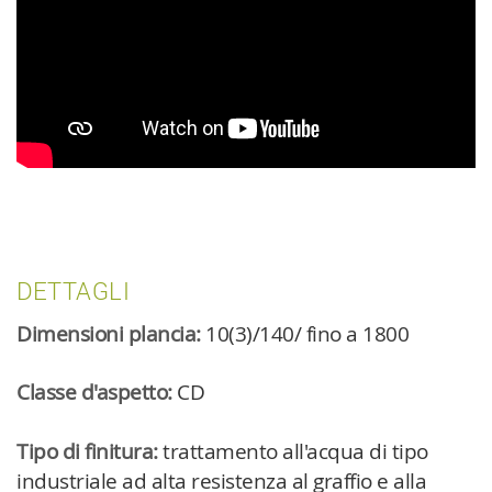
DETTAGLI
Dimensioni plancia:
10(3)/140/ fino a 1800
Classe d'aspetto:
CD
Tipo di finitura:
trattamento all'acqua di tipo
industriale ad alta resistenza al graffio e alla