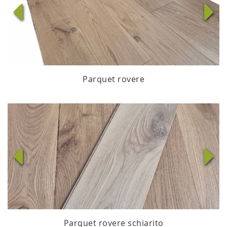
Parquet rovere
Parquet rovere schiarito