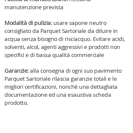
manutenzione prevista
Modalità di pulizia:
usare sapone neutro
consigliato da Parquet Sartoriale da diluire in
acqua senza bisogno di risciacquo. Evitare acidi,
solventi, alcol, agenti aggressivi e prodotti non
specifici e di bassa qualità commerciale
Garanzie:
alla consegna di ogni suo pavimento
Parquet Sartoriale rilascia garanzie totali e le
migliori certificazioni, nonchè una dettagliata
documentazione ed una esaustiva scheda
prodotto.