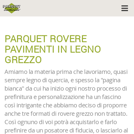
PARQUET ROVERE
PAVIMENTI IN LEGNO
GREZZO
Amiamo la materia prima che lavoriamo, quasi
sempre legno di quercia, e spesso la "pagina
bianca" da cui ha inizio ogni nostro processo di
prefinitura e personalizzazione ha un fascino
così intrigante che abbiamo deciso di proporre
anche tre formati di rovere grezzo non trattato.
Così ognuno di voi potrà acquistarlo e farlo
prefinire da un posatore di fiducia, o lasciarlo al