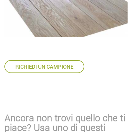
RICHIEDI UN CAMPIONE
Ancora non trovi quello che ti
piace? Usa uno di questi