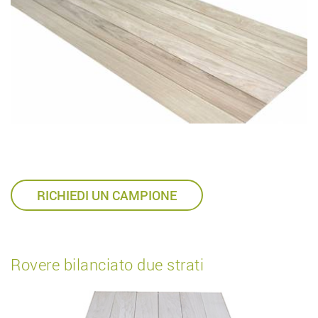
RICHIEDI UN CAMPIONE
Rovere bilanciato due strati