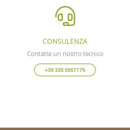
CONSULENZA
Contatta un nostro tecnico
+39 335 5957179