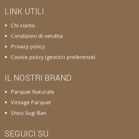
LINK UTILI
Chi siamo
Condizioni di vendita
Privacy policy
Cookie policy
(gestisci preferenze)
IL NOSTRI BRAND
Parquet Naturale
Vintage Parquet
Shou Sugi Ban
SEGUICI SU