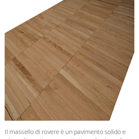
Il massello di rovere è un pavimento solido e