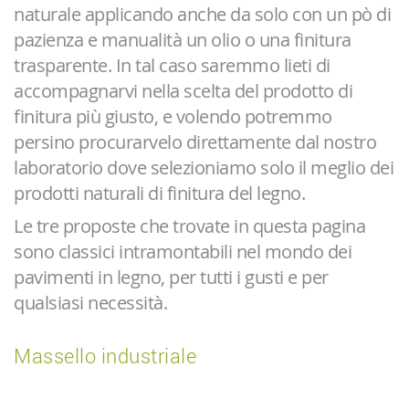
naturale applicando anche da solo con un pò di
pazienza e manualità un olio o una finitura
trasparente. In tal caso saremmo lieti di
accompagnarvi nella scelta del prodotto di
finitura più giusto, e volendo potremmo
persino procurarvelo direttamente dal nostro
laboratorio dove selezioniamo solo il meglio dei
prodotti naturali di finitura del legno.
Le tre proposte che trovate in questa pagina
sono classici intramontabili nel mondo dei
pavimenti in legno, per tutti i gusti e per
qualsiasi necessità.
Massello industriale