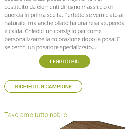
costituito da elementi di legno massiccio di
quercia in prima scelta. Perfetto se verniciato al
naturale, ma anche oliato ha una resa stupenda
e calda. Chiedici un consiglio per come
personalizzarne la colorazione dopo la posa! E
se cerchi un posatore specializzato...
LEGGI DI PIÙ
RICHIEDI UN CAMPIONE
Tavolame tutto nobile