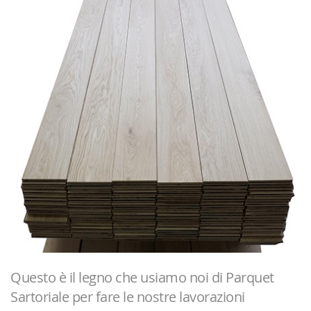
Questo è il legno che usiamo noi di Parquet
Sartoriale per fare le nostre lavorazioni