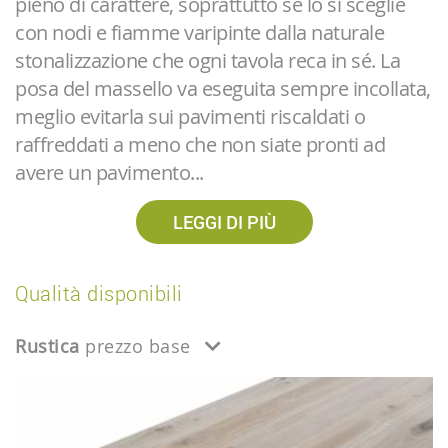
pieno di carattere, soprattutto se lo si sceglie
con nodi e fiamme varipinte dalla naturale
stonalizzazione che ogni tavola reca in sé. La
posa del massello va eseguita sempre incollata,
meglio evitarla sui pavimenti riscaldati o
raffreddati a meno che non siate pronti ad
avere un pavimento...
LEGGI DI PIÙ
Qualità disponibili
Rustica
prezzo base