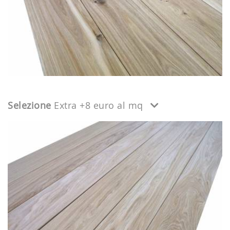
Selezione
Extra +8 euro al mq