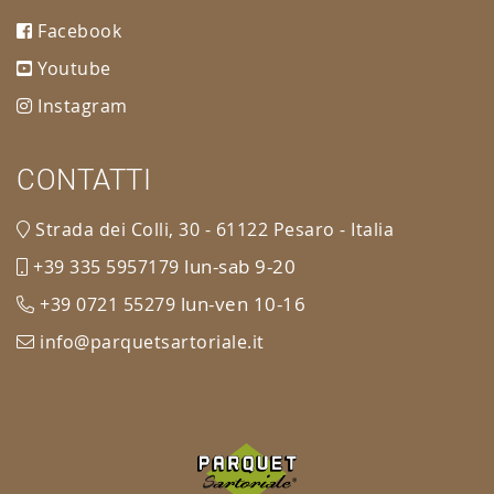
Facebook
Youtube
Instagram
CONTATTI
Strada dei Colli, 30 - 61122 Pesaro - Italia
lun-sab 9-20
+39 335 5957179
lun-ven 10-16
+39 0721 55279
info@parquetsartoriale.it