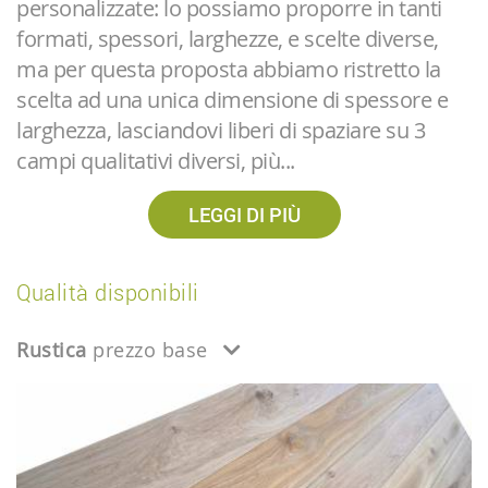
personalizzate: lo possiamo proporre in tanti
formati, spessori, larghezze, e scelte diverse,
ma per questa proposta abbiamo ristretto la
scelta ad una unica dimensione di spessore e
larghezza, lasciandovi liberi di spaziare su 3
campi qualitativi diversi, più...
LEGGI DI PIÙ
Qualità disponibili
Rustica
prezzo base