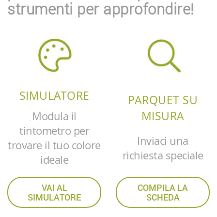
strumenti per approfondire!
SIMULATORE
PARQUET SU
MISURA
Modula il
tintometro per
Inviaci una
trovare il tuo colore
richiesta speciale
ideale
VAI AL
COMPILA LA
SIMULATORE
SCHEDA