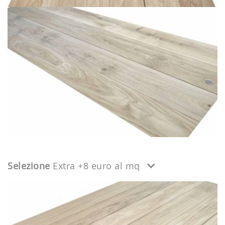
Selezione
Extra +8 euro al mq