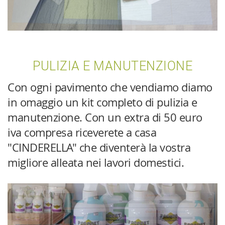
PULIZIA E MANUTENZIONE
Con ogni pavimento che vendiamo diamo
in omaggio un kit completo di pulizia e
manutenzione. Con un extra di 50 euro
iva compresa riceverete a casa
"CINDERELLA" che diventerà la vostra
migliore alleata nei lavori domestici.