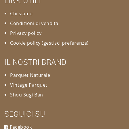
LINK UTILI
Chi siamo
Condizioni di vendita
Privacy policy
Cookie policy
(gestisci preferenze)
IL NOSTRI BRAND
Parquet Naturale
Vintage Parquet
Shou Sugi Ban
SEGUICI SU
Facebook