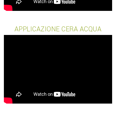
APPLICAZIONE CERA ACQUA