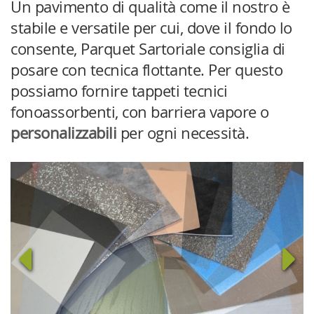
Un pavimento di qualità come il nostro è
stabile e versatile per cui, dove il fondo lo
consente, Parquet Sartoriale consiglia di
posare con tecnica flottante. Per questo
possiamo fornire
tappeti tecnici
fonoassorbenti, con barriera vapore o
personalizzabili
per ogni necessità.