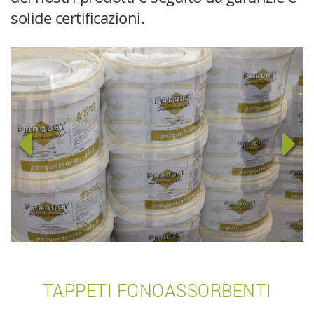
solide certificazioni.
TAPPETI FONOASSORBENTI