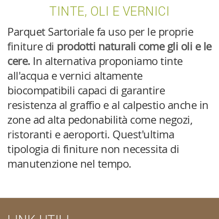
TINTE, OLI E VERNICI
Parquet Sartoriale fa uso per le proprie
finiture di
prodotti naturali come gli oli e le
cere.
In alternativa proponiamo tinte
all'acqua e vernici altamente
biocompatibili capaci di garantire
resistenza al graffio e al calpestio anche in
zone ad alta pedonabilità come negozi,
ristoranti e aeroporti. Quest'ultima
tipologia di finiture non necessita di
manutenzione nel tempo.