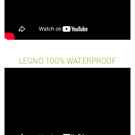
LEGNO 100% WATERPROOF