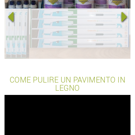
COME PULIRE UN PAVIMENTO IN
LEGNO