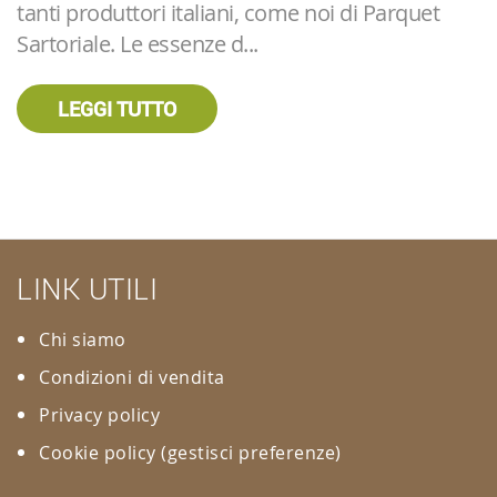
tanti produttori italiani, come noi di Parquet
Sartoriale. Le essenze d...
LEGGI TUTTO
LINK UTILI
Chi siamo
Condizioni di vendita
Privacy policy
Cookie policy
(gestisci preferenze)