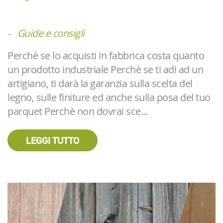
-
Guide e consigli
Perchè se lo acquisti in fabbrica costa quanto
un prodotto industriale Perchè se ti adi ad un
artigiano, ti darà la garanzia sulla scelta del
legno, sulle finiture ed anche sulla posa del tuo
parquet Perchè non dovrai sce...
LEGGI TUTTO