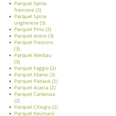
Parquet Spina
francese (3)
Parquet Spina
ungherese (3)
Parquet Pino (3)
Parquet Acero (3)
Parquet Frassino
(3)
Parquet Merbau
(3)
Parquet Faggio (2)
Parquet Ebano (2)
Parquet Padauk (2)
Parquet Acacia (2)
Parquet Carbeuva
(2)
Parquet Ciliegio (2)
Parquet Koumarù