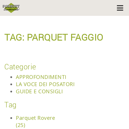
TAG: PARQUET FAGGIO
Categorie
APPROFONDIMENTI
LA VOCE DEI POSATORI
GUIDE E CONSIGLI
Tag
Parquet Rovere
(25)