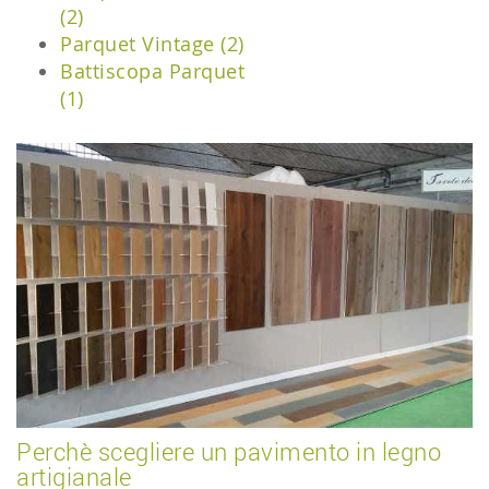
(2)
Parquet Vintage (2)
Battiscopa Parquet
(1)
Perchè scegliere un pavimento in legno
artigianale