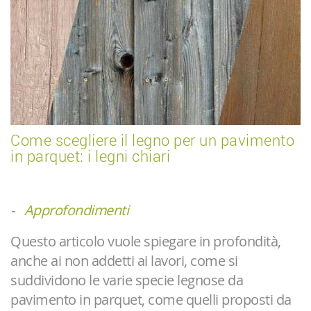
Come scegliere il legno per un pavimento
in parquet: i legni chiari
-
Approfondimenti
Questo articolo vuole spiegare in profondità,
anche ai non addetti ai lavori, come si
suddividono le varie specie legnose da
pavimento in parquet, come quelli proposti da