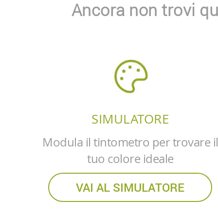
Ancora non trovi qu
SIMULATORE
Modula il tintometro per trovare i
tuo colore ideale
VAI AL SIMULATORE