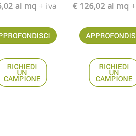
6,02 al mq
+ iva
€ 126,02 al mq
+
PPROFONDISCI
APPROFONDIS
RICHIEDI
RICHIEDI
UN
UN
CAMPIONE
CAMPIONE