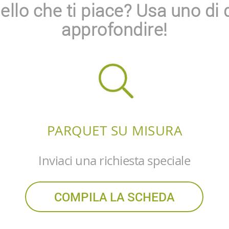
ello che ti piace? Usa uno di 
approfondire!
PARQUET SU MISURA
l
Inviaci una richiesta speciale
COMPILA LA SCHEDA