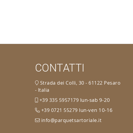
CONTATTI
Strada dei Colli, 30 - 61122 Pesaro
- Italia
lun-sab 9-20
+39 335 5957179
lun-ven 10-16
+39 0721 55279
info@parquetsartoriale.it