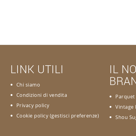
LINK UTILI
IL N
BRA
Chi siamo
Condizioni di vendita
Parquet
Privacy policy
Vintage
Cookie policy
(gestisci preferenze)
Shou Su