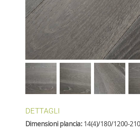
DETTAGLI
Dimensioni plancia:
14(4)/180/1200-21