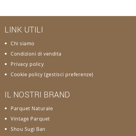
LINK UTILI
Chi siamo
Condizioni di vendita
Privacy policy
Cookie policy
(gestisci preferenze)
IL NOSTRI BRAND
Parquet Naturale
Vintage Parquet
Shou Sugi Ban