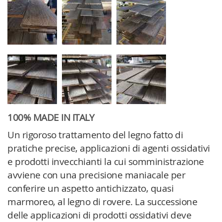
100% MADE IN ITALY
Un rigoroso trattamento del legno fatto di
pratiche precise, applicazioni di agenti ossidativi
e prodotti invecchianti la cui somministrazione
avviene con una precisione maniacale per
conferire un aspetto antichizzato, quasi
marmoreo, al legno di rovere. La successione
delle applicazioni di prodotti ossidativi deve