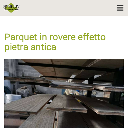
Parquet in rovere effetto
pietra antica