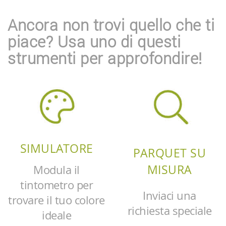
Ancora non trovi quello che ti
piace? Usa uno di questi
strumenti per approfondire!
SIMULATORE
PARQUET SU
MISURA
Modula il
tintometro per
Inviaci una
trovare il tuo colore
richiesta speciale
ideale