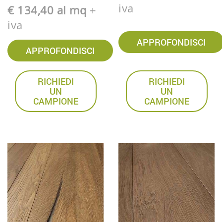
iva
€ 134,40 al mq
+
iva
APPROFONDISCI
APPROFONDISCI
RICHIEDI
RICHIEDI
UN
UN
CAMPIONE
CAMPIONE