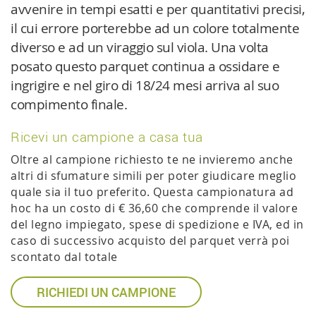
avvenire in tempi esatti e per quantitativi precisi,
il cui errore porterebbe ad un colore totalmente
diverso e ad un viraggio sul viola. Una volta
posato questo parquet continua a ossidare e
ingrigire e nel giro di 18/24 mesi arriva al suo
compimento finale.
Ricevi un campione a casa tua
Oltre al campione richiesto te ne invieremo anche
altri di sfumature simili per poter giudicare meglio
quale sia il tuo preferito. Questa campionatura ad
hoc ha un costo di € 36,60 che comprende il valore
del legno impiegato, spese di spedizione e IVA, ed in
caso di successivo acquisto del parquet verrà poi
scontato dal totale
RICHIEDI UN CAMPIONE