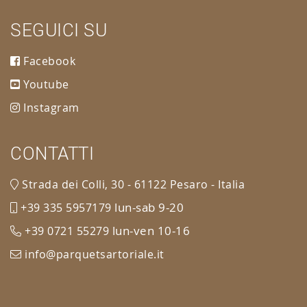
SEGUICI SU
Facebook
Youtube
Instagram
CONTATTI
Strada dei Colli, 30 - 61122 Pesaro - Italia
lun-sab 9-20
+39 335 5957179
lun-ven 10-16
+39 0721 55279
info@parquetsartoriale.it