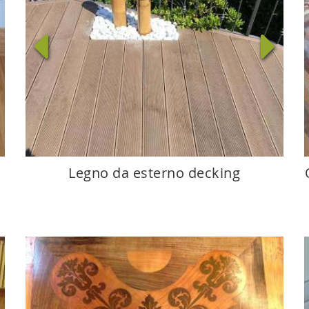
Legno da esterno decking