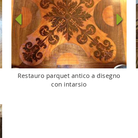
Restauro parquet antico a disegno
con intarsio