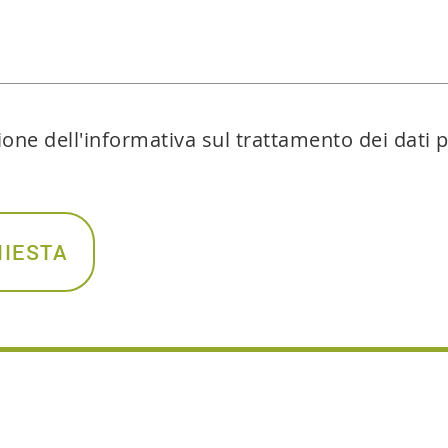
ione dell'informativa sul trattamento dei dati 