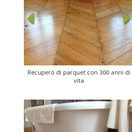
Recupero di parquet con 300 anni di
vita