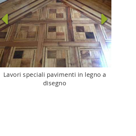
Lavori speciali pavimenti in legno a
disegno