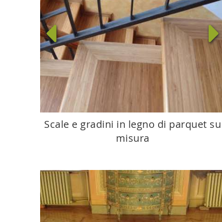
Scale e gradini in legno di parquet su
misura