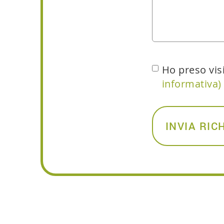
Ho preso vis
informativa)