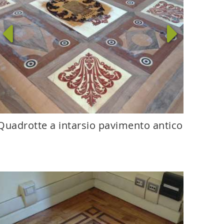
Quadrotte a intarsio pavimento antico