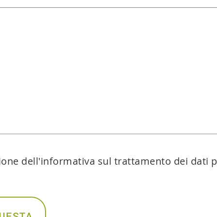
ione dell'informativa sul trattamento dei dati 