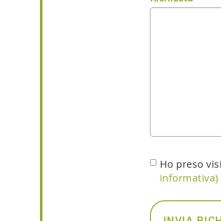
Ho preso vis
informativa)