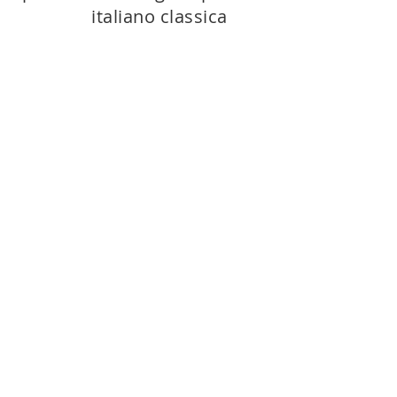
italiano classica