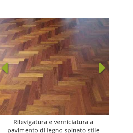
Rilevigatura e verniciatura a
pavimento di legno spinato stile