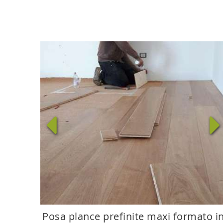
Posa plance prefinite maxi formato i